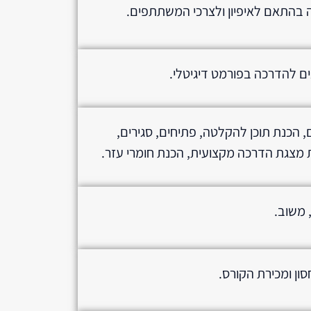
 בהתאם לאיפיון ולצרכי המשתתפים.
ים להדרכה בפורמט דיגיטלי.
, הכנת תוכן להקלטה, פתיחים, סגירים,
 מצגת הדרכה מקצועית, הכנת חומרי עזר.
, משוב.
ון ומכירת הקורס.