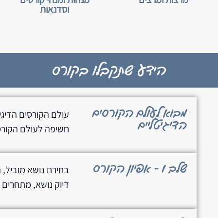
וסדנאות
הידע שתקבלו בקורס
מבוא לעולם הקורסים
עולם הקורסים הדיגיט
הדיגיטליים
חשיפה לעולם הקורס
שלב 1 - אפיון הקורס
בחירת נושא מוביל, ה
דיוק נושא, מתחרים 