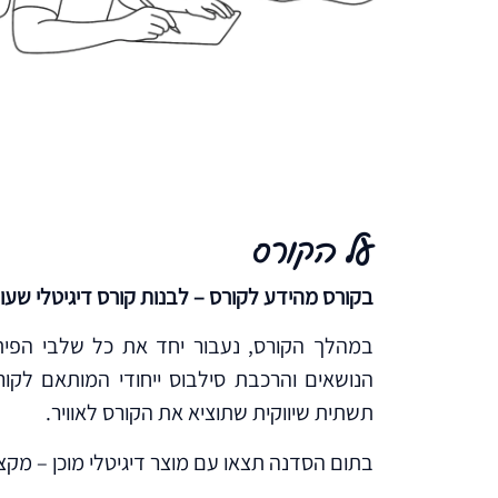
על הקורס
בקורס
מהידע לקורס – לבנות קורס דיגיטלי שעו
במהלך הקורס, נעבור יחד את כל שלבי הפיתו
הנושאים והרכבת סילבוס ייחודי המותאם לקורס
תשתית שיווקית שתוציא את הקורס לאוויר.
בתום הסדנה תצאו עם מוצר דיגיטלי מוכן – מקצו