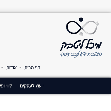
דף הבית
אודות
ייעוץ לעסקים
ליווי ופ