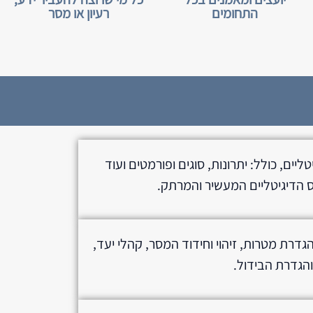
התחומים
רעיון או מסר
ליים, כולל: יתרונות, סוגים ופורמטים ועוד
 הדיגיטליים המעשיר והמרתק.
גדרת מטרות, זיהוי וחידוד המסר, קהלי יעד,
והגדרת הבידול.