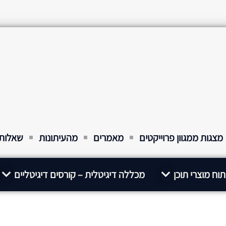
מצגות ממגוון פרוייקטים
מאמרים
מהעיתונות
שאלות 
יתוח מוצרי תוכן
מכללה דיגיטלית – קורסים דיגיטליים