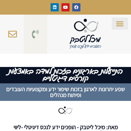
בארגונים בזכות למידה באמצעות
קורסים דיגיטליים
ארגון בזכות שיפור ידע ומקצועיות העובדים
ופיתוח מנהלים
ליטבק - הופכים ידע לנכס דיגיטלי -ליווי